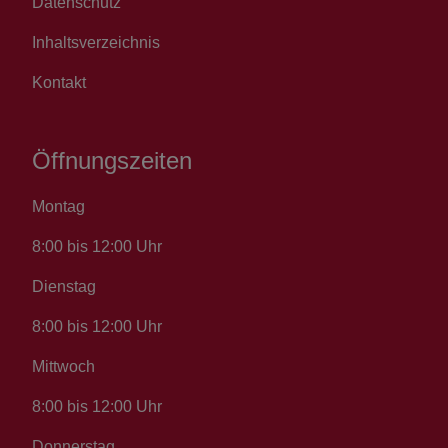
Datenschutz
Inhaltsverzeichnis
Kontakt
Öffnungszeiten
Montag
8:00 bis 12:00 Uhr
Dienstag
8:00 bis 12:00 Uhr
Mittwoch
8:00 bis 12:00 Uhr
Donnerstag