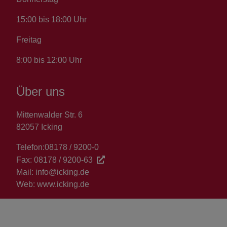
15:00 bis 18:00 Uhr
Freitag
8:00 bis 12:00 Uhr
Über uns
Mittenwalder Str. 6
82057 Icking
Telefon:
08178 / 9200-0
Fax:
08178 / 9200-63
Mail:
info@icking.de
Web:
www.icking.de