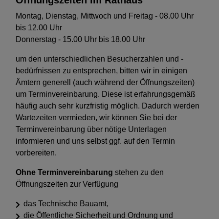
Öffnungszeiten im Rathaus
Montag, Dienstag, Mittwoch und Freitag - 08.00 Uhr
bis 12.00 Uhr
Donnerstag - 15.00 Uhr bis 18.00 Uhr
um den unterschiedlichen Besucherzahlen und -
bedürfnissen zu entsprechen, bitten wir in einigen
Ämtern generell (auch während der Öffnungszeiten)
um Terminvereinbarung. Diese ist erfahrungsgemäß
häufig auch sehr kurzfristig möglich. Dadurch werden
Wartezeiten vermieden, wir können Sie bei der
Terminvereinbarung über nötige Unterlagen
informieren und uns selbst ggf. auf den Termin
vorbereiten.
Ohne Terminvereinbarung
stehen zu den
Öffnungszeiten zur Verfügung
das Technische Bauamt,
die Öffentliche Sicherheit und Ordnung und