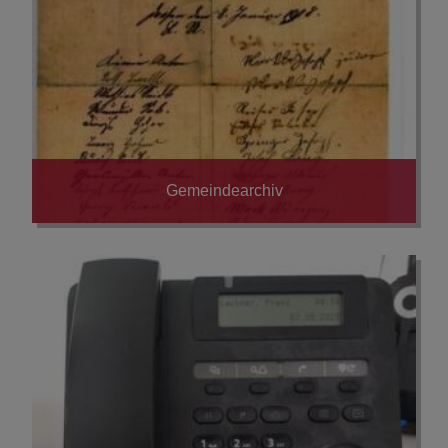
Gemeindearchiv