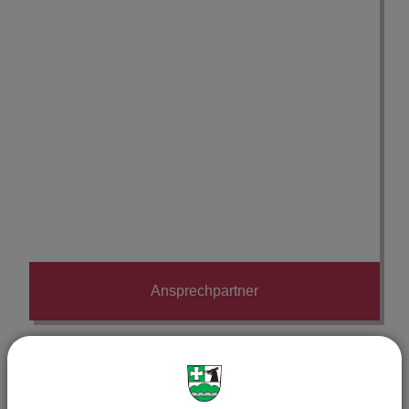
Ansprechpartner