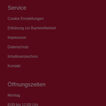
Service
Cookie Einstellungen
Erklärung zur Barrierefreiheit
Impressum
Datenschutz
Inhaltsverzeichnis
Kontakt
Öffnungszeiten
Montag
8:00 bis 12:00 Uhr