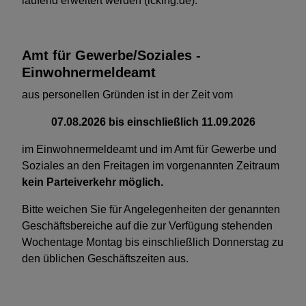
laufend erweitert werden (icking.de).
Amt für Gewerbe/Soziales -
Einwohnermeldeamt
aus personellen Gründen ist in der Zeit vom
07.08.2026 bis einschließlich 11.09.2026
im Einwohnermeldeamt und im Amt für Gewerbe und
Soziales an den Freitagen im vorgenannten Zeitraum
kein Parteiverkehr möglich.
Bitte weichen Sie für Angelegenheiten der genannten
Geschäftsbereiche auf die zur Verfügung stehenden
Wochentage Montag bis einschließlich Donnerstag zu
den üblichen Geschäftszeiten aus.