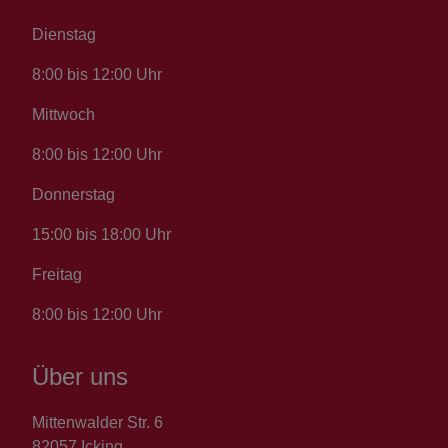
Dienstag
8:00 bis 12:00 Uhr
Mittwoch
8:00 bis 12:00 Uhr
Donnerstag
15:00 bis 18:00 Uhr
Freitag
8:00 bis 12:00 Uhr
Über uns
Mittenwalder Str. 6
82057 Icking