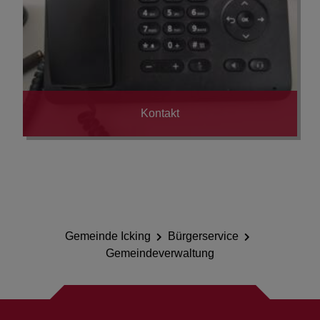
Kontakt
Gemeinde Icking
Bürgerservice
Gemeindeverwaltung