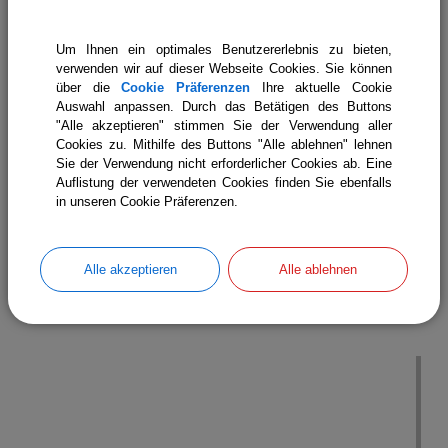
Um Ihnen ein optimales Benutzererlebnis zu bieten,
verwenden wir auf dieser Webseite Cookies. Sie können
über die
Cookie Präferenzen
Ihre aktuelle Cookie
Auswahl anpassen. Durch das Betätigen des Buttons
"Alle akzeptieren" stimmen Sie der Verwendung aller
Cookies zu. Mithilfe des Buttons "Alle ablehnen" lehnen
Sie der Verwendung nicht erforderlicher Cookies ab. Eine
Auflistung der verwendeten Cookies finden Sie ebenfalls
in unseren Cookie Präferenzen.
Alle akzeptieren
Alle ablehnen
Standesamt