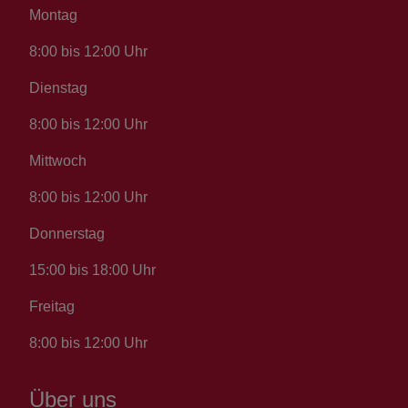
Montag
8:00 bis 12:00 Uhr
Dienstag
8:00 bis 12:00 Uhr
Mittwoch
8:00 bis 12:00 Uhr
Donnerstag
15:00 bis 18:00 Uhr
Freitag
8:00 bis 12:00 Uhr
Über uns