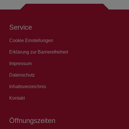
Service
Cookie Einstellungen
Erklärung zur Barrierefreiheit
Impressum
Datenschutz
Inhaltsverzeichnis
Kontakt
Öffnungszeiten