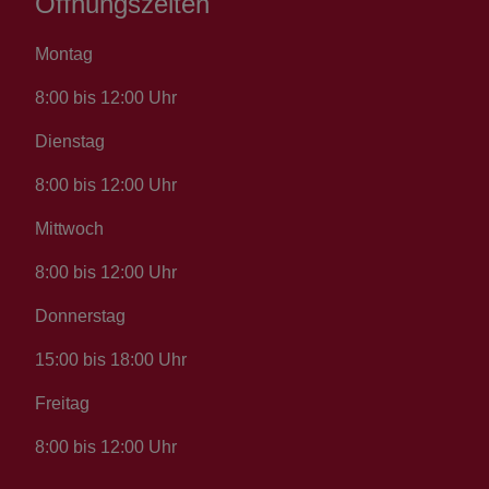
Öffnungszeiten
Montag
8:00 bis 12:00 Uhr
Dienstag
8:00 bis 12:00 Uhr
Mittwoch
8:00 bis 12:00 Uhr
Donnerstag
15:00 bis 18:00 Uhr
Freitag
8:00 bis 12:00 Uhr