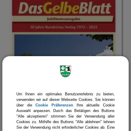
Gelbes Blatt
Um Ihnen ein optimales Benutzererlebnis zu bieten,
verwenden wir auf dieser Webseite Cookies. Sie können
über die
Cookie Präferenzen
Ihre aktuelle Cookie
Auswahl anpassen. Durch das Betätigen des Buttons
"Alle akzeptieren" stimmen Sie der Verwendung aller
Cookies zu. Mithilfe des Buttons "Alle ablehnen" lehnen
Sie der Verwendung nicht erforderlicher Cookies ab. Eine