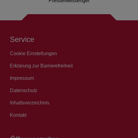
Presse/Messenger
Service
Cookie Einstellungen
Erklärung zur Barrierefreiheit
Impressum
Datenschutz
Inhaltsverzeichnis
Kontakt