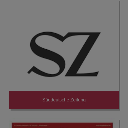
Süddeutsche Zeitung