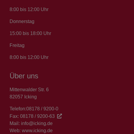
8:00 bis 12:00 Uhr
Donnerstag
15:00 bis 18:00 Uhr
Freitag
8:00 bis 12:00 Uhr
Über uns
Mittenwalder Str. 6
82057 Icking
Telefon:
08178 / 9200-0
Fax:
08178 / 9200-63
Mail:
info@icking.de
Web:
www.icking.de