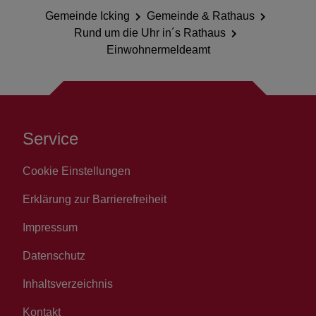
Gemeinde Icking
Gemeinde & Rathaus
Rund um die Uhr in´s Rathaus
Einwohnermeldeamt
Service
Cookie Einstellungen
Erklärung zur Barrierefreiheit
Impressum
Datenschutz
Inhaltsverzeichnis
Kontakt