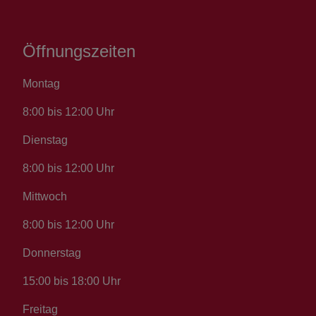
Öffnungszeiten
Montag
8:00 bis 12:00 Uhr
Dienstag
8:00 bis 12:00 Uhr
Mittwoch
8:00 bis 12:00 Uhr
Donnerstag
15:00 bis 18:00 Uhr
Freitag