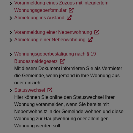
Voranmeldung eines Zuzugs mit integriertem
Wohnungsgeberformular
Abmeldung ins Ausland
Voranmeldung einer Nebenwohnung
Abmeldung einer Nebenwohnung
Wohnungsgeberbestätigung nach § 19
Bundesmeldegesetz
Mit diesem Dokument informieren Sie als Vermieter
die Gemeinde, wenn jemand in Ihre Wohnung aus-
oder einzieht
Statuswechsel
Hier können Sie online den Statuswechsel Ihrer
Wohnung voranmelden, wenn Sie bereits mit
Nebenwohnsitz in der Gemeinde wohnen und diese
Wohnung zur Hauptwohnung oder alleinigen
Wohnung werden soll.