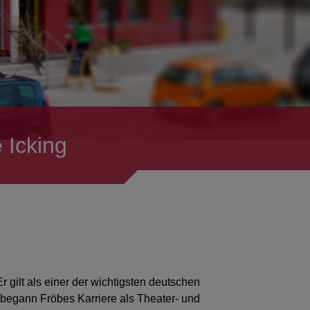
 Icking
 gilt als einer der wichtigsten deutschen
 begann Fröbes Karriere als Theater- und