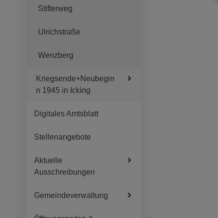
Stifterweg
Ulrichstraße
Wenzberg
Kriegsende+Neubegin
n 1945 in Icking
Digitales Amtsblatt
Stellenangebote
Aktuelle
Ausschreibungen
Gemeindeverwaltung