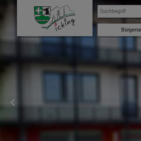
Bürgerse