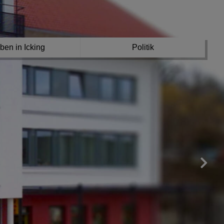
ben in Icking
Politik