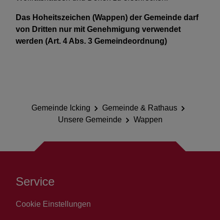
Das Hoheitszeichen (Wappen) der Gemeinde darf
von Dritten nur mit Genehmigung verwendet
werden (Art. 4 Abs. 3 Gemeindeordnung)
Gemeinde Icking
Gemeinde & Rathaus
Unsere Gemeinde
Wappen
Service
Cookie Einstellungen