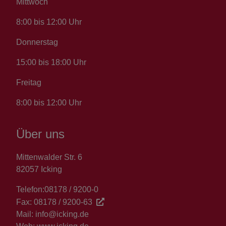
Mittwoch
8:00 bis 12:00 Uhr
Donnerstag
15:00 bis 18:00 Uhr
Freitag
8:00 bis 12:00 Uhr
Über uns
Mittenwalder Str. 6
82057 Icking
Telefon:
08178 / 9200-0
Fax:
08178 / 9200-63
Mail:
info@icking.de