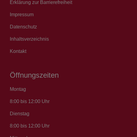
Erklärung zur Barrierefreiheit
Impressum
Datenschutz
Inhaltsverzeichnis
Kontakt
Öffnungszeiten
Montag
8:00 bis 12:00 Uhr
Dienstag
8:00 bis 12:00 Uhr