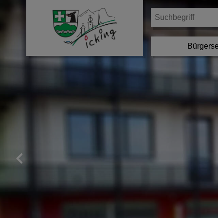
Bürgerse