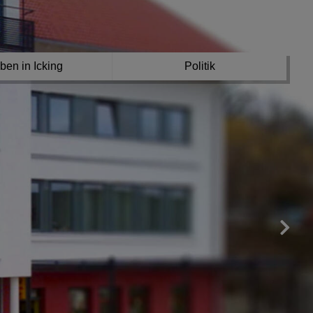
ben in Icking
Politik