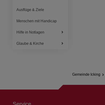
Ausflüge & Ziele
Menschen mit Handicap
Hilfe in Notlagen
Glaube & Kirche
Gemeinde Icking
Service