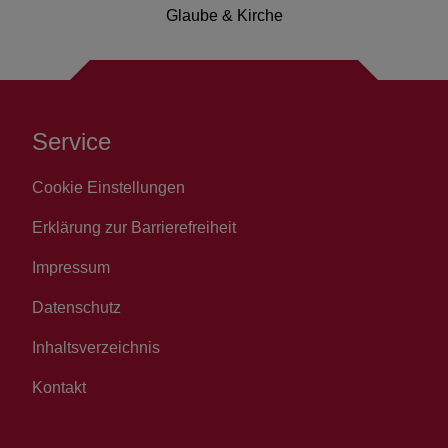
Glaube & Kirche
Service
Cookie Einstellungen
Erklärung zur Barrierefreiheit
Impressum
Datenschutz
Inhaltsverzeichnis
Kontakt