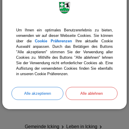
Um Ihnen ein optimales Benutzererlebnis zu bieten,
verwenden wir auf dieser Webseite Cookies. Sie können
über die
Cookie Präferenzen
Ihre aktuelle Cookie
Auswahl anpassen. Durch das Betätigen des Buttons
"Alle akzeptieren" stimmen Sie der Verwendung aller
Cookies zu. Mithilfe des Buttons "Alle ablehnen" lehnen
Sie der Verwendung nicht erforderlicher Cookies ab. Eine
Auflistung der verwendeten Cookies finden Sie ebenfalls
in unseren Cookie Präferenzen.
Katholisches Pfarramt Hl. Kreuz
Alle akzeptieren
Alle ablehnen
Gemeinde Icking
Leben in Icking