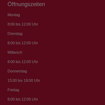
Öffnungszeiten
Montag
8:00 bis 12:00 Uhr
Dienstag
8:00 bis 12:00 Uhr
Mittwoch
8:00 bis 12:00 Uhr
Donnerstag
15:00 bis 18:00 Uhr
Freitag
8:00 bis 12:00 Uhr