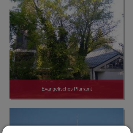
Evangelisches Pfarramt