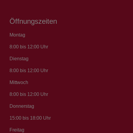
Öffnungszeiten
Montag
8:00 bis 12:00 Uhr
Dienstag
8:00 bis 12:00 Uhr
Mittwoch
8:00 bis 12:00 Uhr
Donnerstag
15:00 bis 18:00 Uhr
Freitag