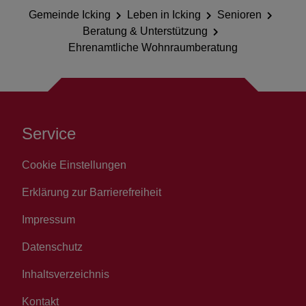
Gemeinde Icking
Leben in Icking
Senioren
Beratung & Unterstützung
Ehrenamtliche Wohnraumberatung
Service
Cookie Einstellungen
Erklärung zur Barrierefreiheit
Impressum
Datenschutz
Inhaltsverzeichnis
Kontakt