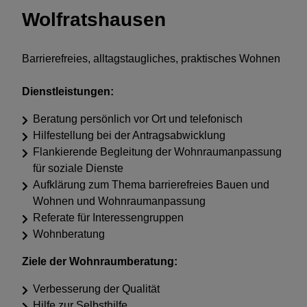
Wolfratshausen
Barrierefreies, alltagstaugliches, praktisches Wohnen
Dienstleistungen:
Beratung persönlich vor Ort und telefonisch
Hilfestellung bei der Antragsabwicklung
Flankierende Begleitung der Wohnraumanpassung
für soziale Dienste
Aufklärung zum Thema barrierefreies Bauen und
Wohnen und Wohnraumanpassung
Referate für Interessengruppen
Wohnberatung
Ziele der Wohnraumberatung:
Verbesserung der Qualität
Hilfe zur Selbsthilfe