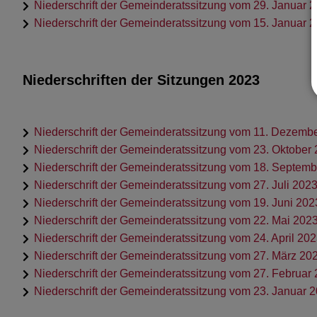
Niederschrift der Gemeinderatssitzung vom 29. Januar 
Niederschrift der Gemeinderatssitzung vom 15. Januar 
Niederschriften der Sitzungen 2023
Niederschrift der Gemeinderatssitzung vom 11. Dezemb
Niederschrift der Gemeinderatssitzung vom 23. Oktober
Niederschrift der Gemeinderatssitzung vom 18. Septem
Niederschrift der Gemeinderatssitzung vom 27. Juli 202
Niederschrift der Gemeinderatssitzung vom 19. Juni 202
Niederschrift der Gemeinderatssitzung vom 22. Mai 202
Niederschrift der Gemeinderatssitzung vom 24. April 20
Niederschrift der Gemeinderatssitzung vom 27. März 20
Niederschrift der Gemeinderatssitzung vom 27. Februar
Niederschrift der Gemeinderatssitzung vom 23. Januar 