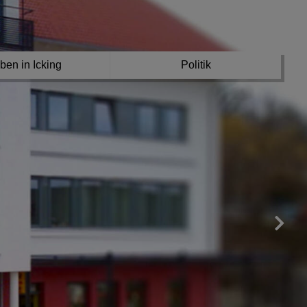
ben in Icking
Politik