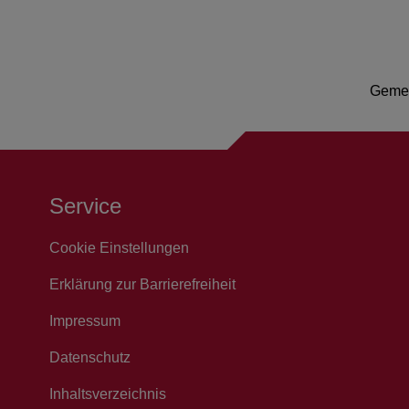
Gemei
Service
Cookie Einstellungen
Erklärung zur Barrierefreiheit
Impressum
Datenschutz
Inhaltsverzeichnis