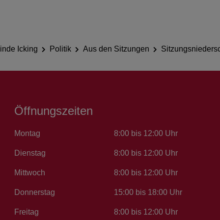
nde Icking
Politik
Aus den Sitzungen
Sitzungsniedersc
Öffnungszeiten
Montag
8:00 bis 12:00 Uhr
Dienstag
8:00 bis 12:00 Uhr
Mittwoch
8:00 bis 12:00 Uhr
Donnerstag
15:00 bis 18:00 Uhr
Freitag
8:00 bis 12:00 Uhr