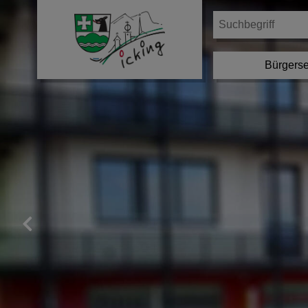
Bürgerse