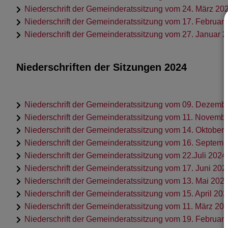
Niederschrift der Gemeinderatssitzung vom 24. März 20
Niederschrift der Gemeinderatssitzung vom 17. Februar
Niederschrift der Gemeinderatssitzung vom 27. Januar 
Niederschriften der Sitzungen 2024
Niederschrift der Gemeinderatssitzung vom 09. Dezemb
Niederschrift der Gemeinderatssitzung vom 11. Novemb
Niederschrift der Gemeinderatssitzung vom 14. Oktober
Niederschrift der Gemeinderatssitzung vom 16. Septem
Niederschrift der Gemeinderatssitzung vom 22.Juli 2024
Niederschrift der Gemeinderatssitzung vom 17. Juni 202
Niederschrift der Gemeinderatssitzung vom 13. Mai 202
Niederschrift der Gemeinderatssitzung vom 15. April 20
Niederschrift der Gemeinderatssitzung vom 11. März 20
Niederschrift der Gemeinderatssitzung vom 19. Februar