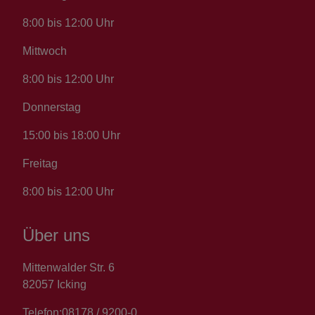
8:00 bis 12:00 Uhr
Mittwoch
8:00 bis 12:00 Uhr
Donnerstag
15:00 bis 18:00 Uhr
Freitag
8:00 bis 12:00 Uhr
Über uns
Mittenwalder Str. 6
82057 Icking
Telefon:
08178 / 9200-0