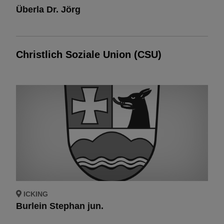
Überla Dr. Jörg
Christlich Soziale Union (CSU)
ICKING
Burlein Stephan jun.